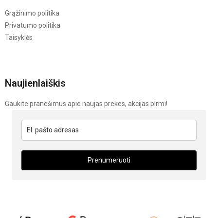
Grąžinimo politika
Privatumo politika
Taisyklės
Naujienlaiškis
Gaukite pranešimus apie naujas prekes, akcijas pirmi!
Prenumeruoti