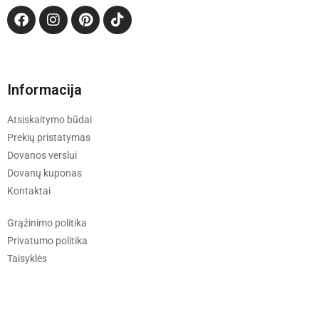
Informacija
Atsiskaitymo būdai
Prekių pristatymas
Dovanos verslui
Dovanų kuponas
Kontaktai
Grąžinimo politika
Privatumo politika
Taisyklės