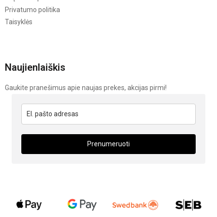
Privatumo politika
Taisyklės
Naujienlaiškis
Gaukite pranešimus apie naujas prekes, akcijas pirmi!
Prenumeruoti