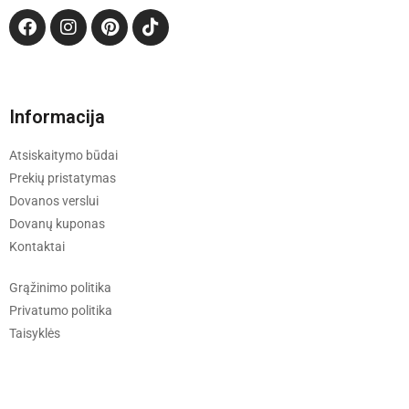
Informacija
Atsiskaitymo būdai
Prekių pristatymas
Dovanos verslui
Dovanų kuponas
Kontaktai
Grąžinimo politika
Privatumo politika
Taisyklės