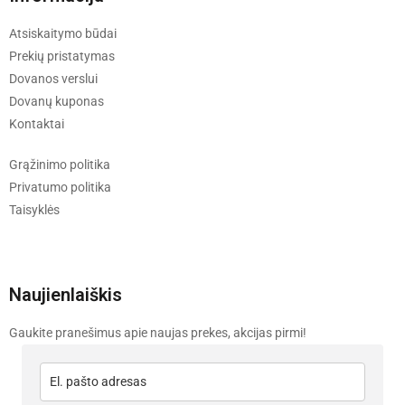
Atsiskaitymo būdai
Prekių pristatymas
Dovanos verslui
Dovanų kuponas
Kontaktai
Grąžinimo politika
Privatumo politika
Taisyklės
Naujienlaiškis
Gaukite pranešimus apie naujas prekes, akcijas pirmi!