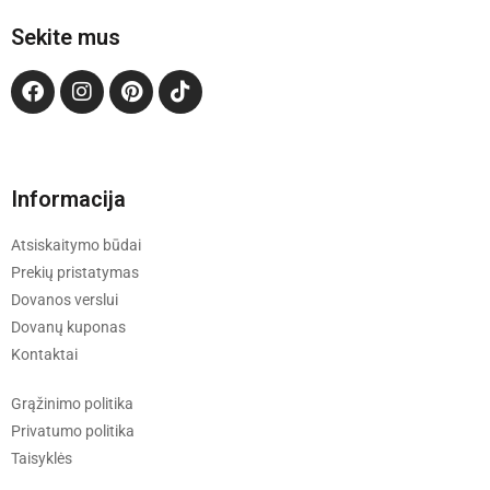
Sekite mus
Informacija
Atsiskaitymo būdai
Prekių pristatymas
Dovanos verslui
Dovanų kuponas
Kontaktai
Grąžinimo politika
Privatumo politika
Taisyklės