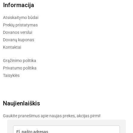
Informacija
Atsiskaitymo būdai
Prekių pristatymas
Dovanos verslui
Dovanų kuponas
Kontaktai
Grąžinimo politika
Privatumo politika
Taisyklės
Naujienlaiškis
Gaukite pranešimus apie naujas prekes, akcijas pirmi!