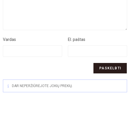
Vardas
El. paštas
DAR NEPERŽIŪRĖJOTE JOKIŲ PREKIŲ.