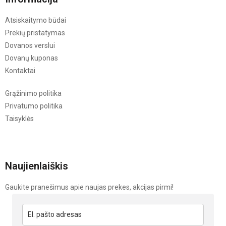
Atsiskaitymo būdai
Prekių pristatymas
Dovanos verslui
Dovanų kuponas
Kontaktai
Grąžinimo politika
Privatumo politika
Taisyklės
Naujienlaiškis
Gaukite pranešimus apie naujas prekes, akcijas pirmi!