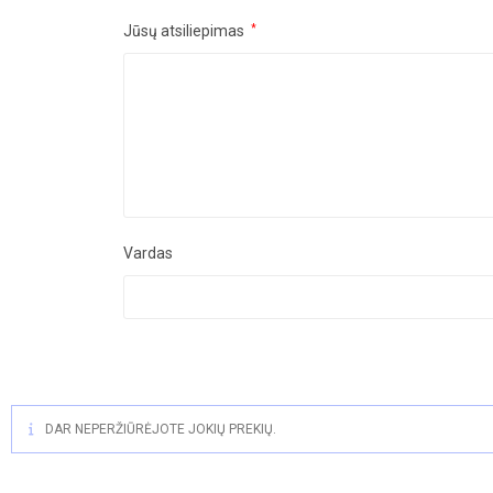
Jūsų atsiliepimas
*
Vardas
DAR NEPERŽIŪRĖJOTE JOKIŲ PREKIŲ.