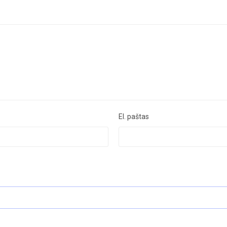
El. paštas