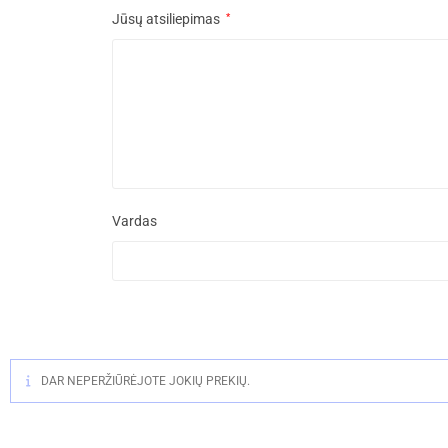
Jūsų atsiliepimas
*
Vardas
DAR NEPERŽIŪRĖJOTE JOKIŲ PREKIŲ.