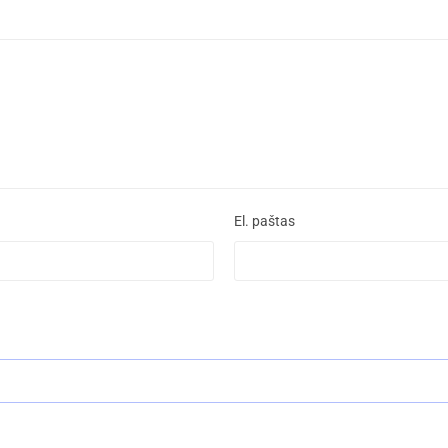
El. paštas