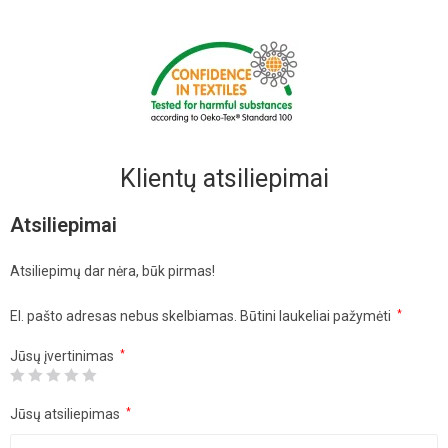
Klientų atsiliepimai
Atsiliepimai
Atsiliepimų dar nėra, būk pirmas!
El. pašto adresas nebus skelbiamas.
Būtini laukeliai pažymėti
*
Jūsų įvertinimas
*
Jūsų atsiliepimas
*