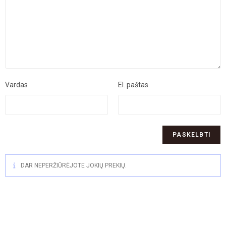
Vardas
El. paštas
DAR NEPERŽIŪRĖJOTE JOKIŲ PREKIŲ.