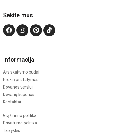
Sekite mus
Informacija
Atsiskaitymo būdai
Prekių pristatymas
Dovanos verslui
Dovanų kuponas
Kontaktai
Grąžinimo politika
Privatumo politika
Taisyklės