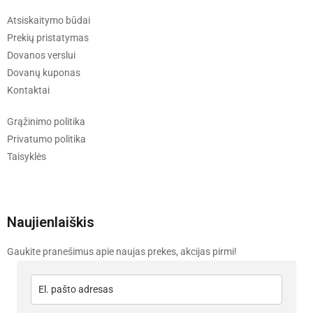
Atsiskaitymo būdai
Prekių pristatymas
Dovanos verslui
Dovanų kuponas
Kontaktai
Grąžinimo politika
Privatumo politika
Taisyklės
Naujienlaiškis
Gaukite pranešimus apie naujas prekes, akcijas pirmi!