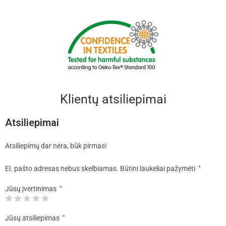
Klientų atsiliepimai
Atsiliepimai
Atsiliepimų dar nėra, būk pirmas!
El. pašto adresas nebus skelbiamas.
Būtini laukeliai pažymėti
*
Jūsų įvertinimas
*
Jūsų atsiliepimas
*