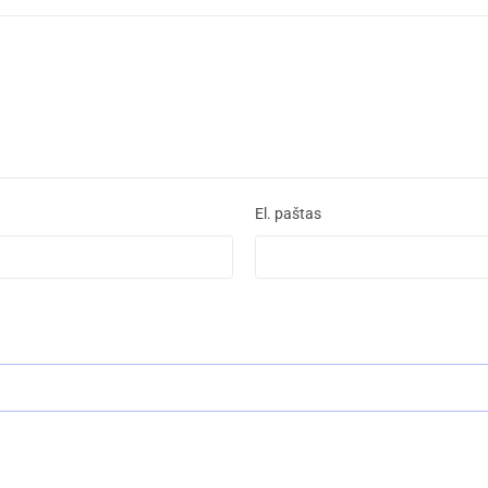
El. paštas