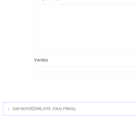
Vardas
DAR NEPERŽIŪRĖJOTE JOKIŲ PREKIŲ.