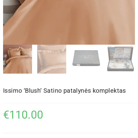
Issimo ‘Blush’ Satino patalynės komplektas
€
110.00