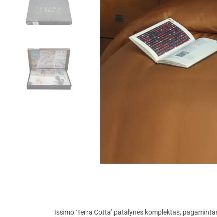
Issimo ‘Terra Cotta’ patalynės komplektas, pagamintas 