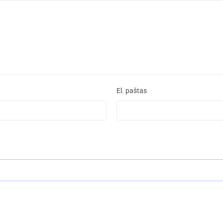
El. paštas