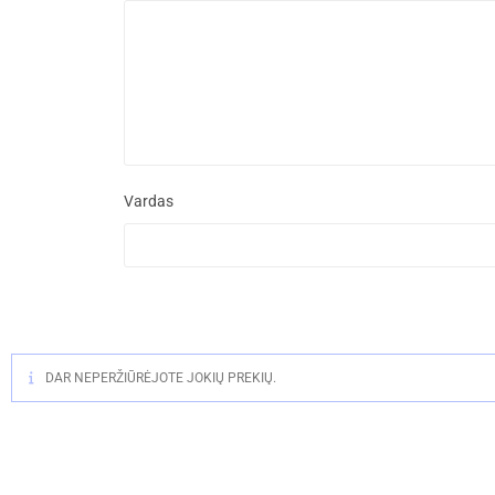
Vardas
DAR NEPERŽIŪRĖJOTE JOKIŲ PREKIŲ.