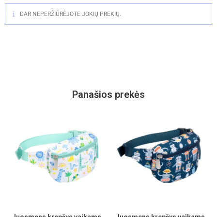
DAR NEPERŽIŪRĖJOTE JOKIŲ PREKIŲ.
Panašios prekės