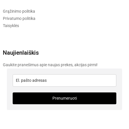
Grąžinimo politika
Privatumo politika
Taisyklės
Naujienlaiškis
Gaukite pranešimus apie naujas prekes, akcijas pirmi!
Prenumeruoti