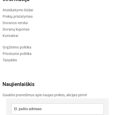
Atsiskaitymo būdai
Prekių pristatymas
Dovanos verslui
Dovanų kuponas
Kontaktai
Grąžinimo politika
Privatumo politika
Taisyklės
Naujienlaiškis
Gaukite pranešimus apie naujas prekes, akcijas pirmi!