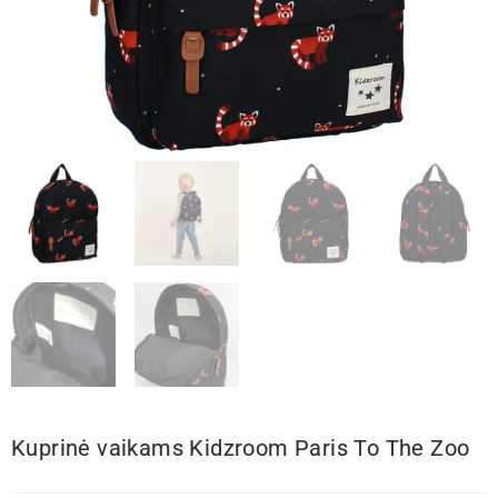
Kuprinė vaikams Kidzroom Paris To The Zoo