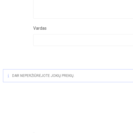
Vardas
DAR NEPERŽIŪRĖJOTE JOKIŲ PREKIŲ.