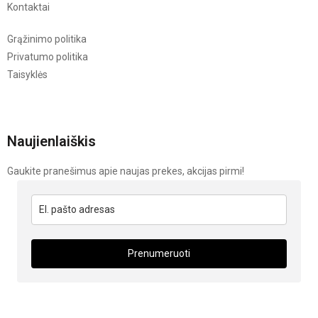
Kontaktai
Grąžinimo politika
Privatumo politika
Taisyklės
Naujienlaiškis
Gaukite pranešimus apie naujas prekes, akcijas pirmi!
Prenumeruoti