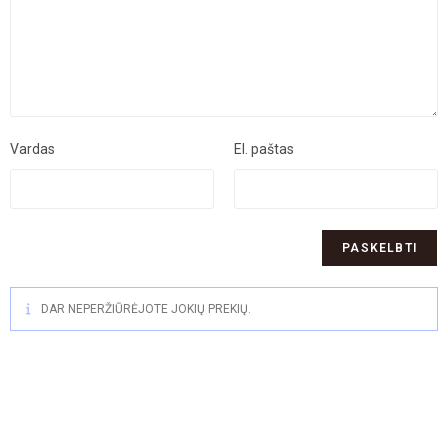
Vardas
El. paštas
DAR NEPERŽIŪRĖJOTE JOKIŲ PREKIŲ.