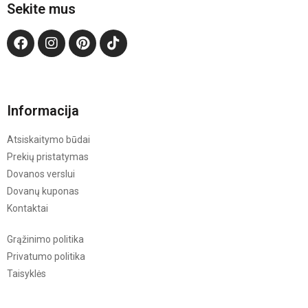
Sekite mus
Informacija
Atsiskaitymo būdai
Prekių pristatymas
Dovanos verslui
Dovanų kuponas
Kontaktai
Grąžinimo politika
Privatumo politika
Taisyklės