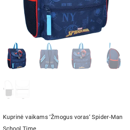
Kuprinė vaikams ‘Žmogus voras’ Spider-Man
School Time