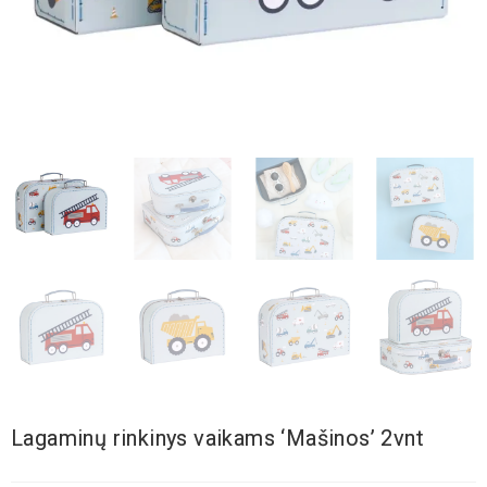
Lagaminų rinkinys vaikams ‘Mašinos’ 2vnt