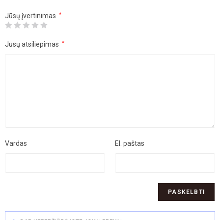
Jūsų įvertinimas
*
Jūsų atsiliepimas
*
Vardas
El. paštas