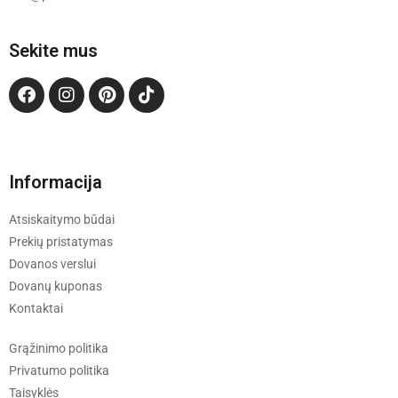
Sekite mus
Informacija
Atsiskaitymo būdai
Prekių pristatymas
Dovanos verslui
Dovanų kuponas
Kontaktai
Grąžinimo politika
Privatumo politika
Taisyklės