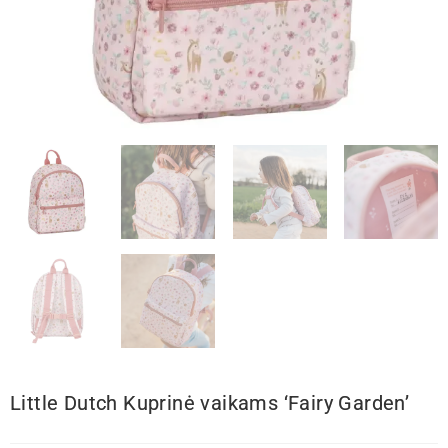
Little Dutch Kuprinė vaikams ‘Fairy Garden’