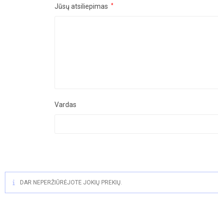
Jūsų atsiliepimas
*
Vardas
DAR NEPERŽIŪRĖJOTE JOKIŲ PREKIŲ.