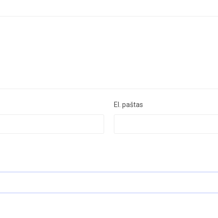
El. paštas