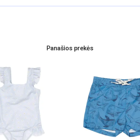
Panašios prekės