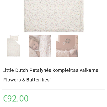
Little Dutch Patalynės komplektas vaikams
‘Flowers & Butterflies’
€
92.00