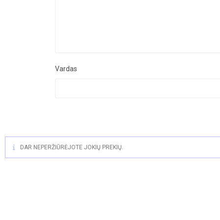
Vardas
DAR NEPERŽIŪRĖJOTE JOKIŲ PREKIŲ.