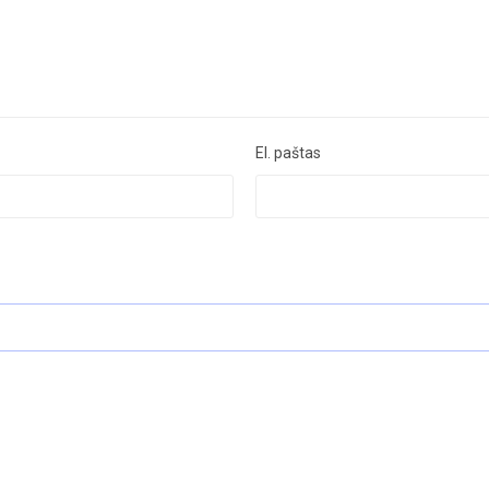
El. paštas