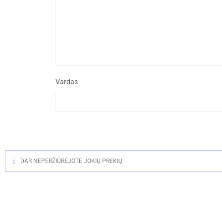
Vardas
DAR NEPERŽIŪRĖJOTE JOKIŲ PREKIŲ.