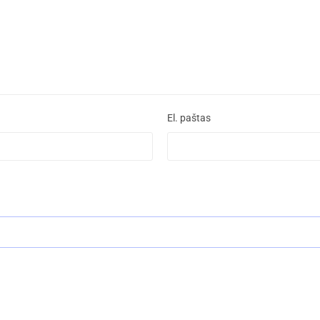
El. paštas