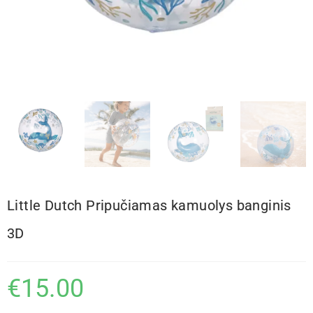
Little Dutch Pripučiamas kamuolys banginis
3D
€
15.00