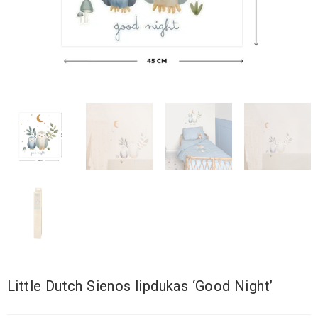
Little Dutch Sienos lipdukas ‘Good Night’