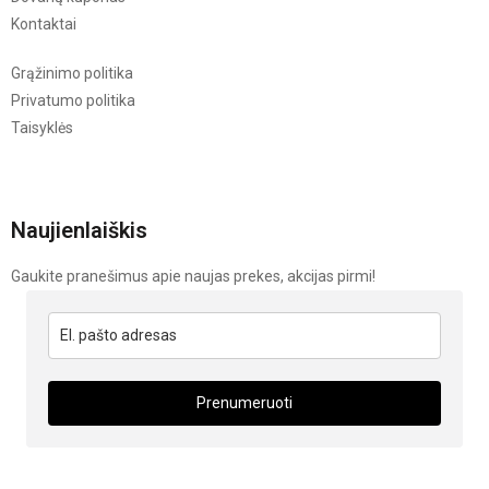
Kontaktai
Grąžinimo politika
Privatumo politika
Taisyklės
Naujienlaiškis
Gaukite pranešimus apie naujas prekes, akcijas pirmi!
Prenumeruoti