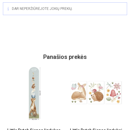
DAR NEPERŽIŪRĖJOTE JOKIŲ PREKIŲ.
Panašios prekės