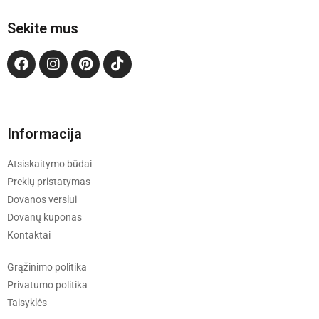
Sekite mus
Informacija
Atsiskaitymo būdai
Prekių pristatymas
Dovanos verslui
Dovanų kuponas
Kontaktai
Grąžinimo politika
Privatumo politika
Taisyklės