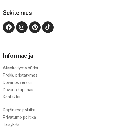
Sekite mus
Informacija
Atsiskaitymo būdai
Prekių pristatymas
Dovanos verslui
Dovanų kuponas
Kontaktai
Grąžinimo politika
Privatumo politika
Taisyklės