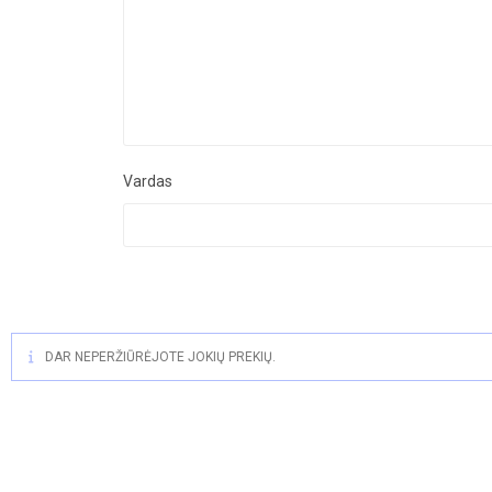
Vardas
DAR NEPERŽIŪRĖJOTE JOKIŲ PREKIŲ.