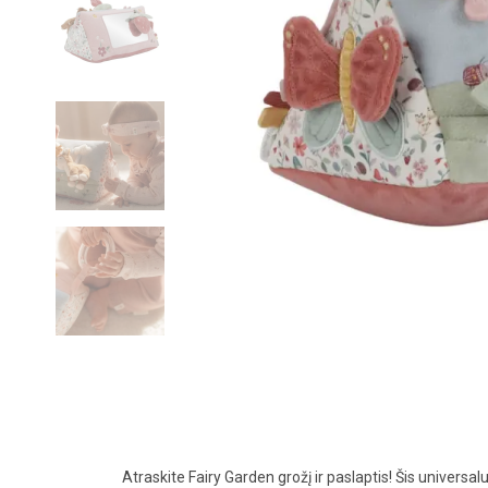
Atraskite Fairy Garden grožį ir paslaptis! Šis universal