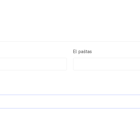
El. paštas