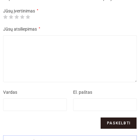
Jūsų įvertinimas
*
Jūsų atsiliepimas
*
Vardas
El. paštas