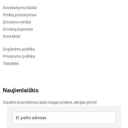
Atsiskaitymo būdai
Prekių pristatymas
Dovanos verslui
Dovanų kuponas
Kontaktai
Grąžinimo politika
Privatumo politika
Taisyklės
Naujienlaiškis
Gaukite pranešimus apie naujas prekes, akcijas pirmi!