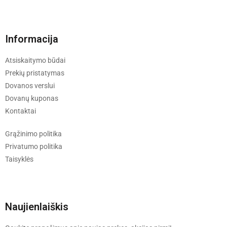
Informacija
Atsiskaitymo būdai
Prekių pristatymas
Dovanos verslui
Dovanų kuponas
Kontaktai
Grąžinimo politika
Privatumo politika
Taisyklės
Naujienlaiškis