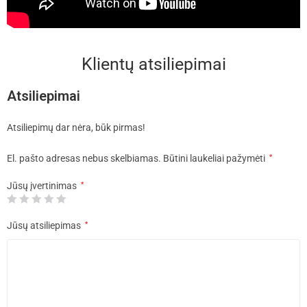
Klientų atsiliepimai
Atsiliepimai
Atsiliepimų dar nėra, būk pirmas!
El. pašto adresas nebus skelbiamas.
Būtini laukeliai pažymėti
*
Jūsų įvertinimas
*
Jūsų atsiliepimas
*