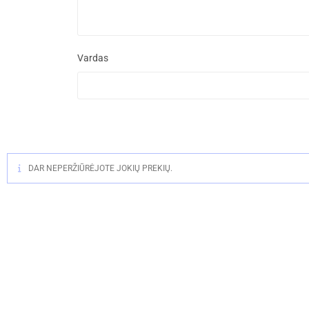
Vardas
DAR NEPERŽIŪRĖJOTE JOKIŲ PREKIŲ.