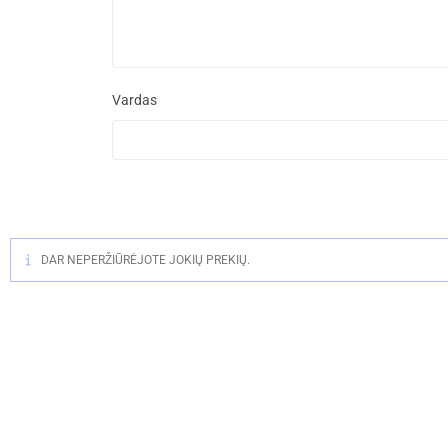
Vardas
DAR NEPERŽIŪRĖJOTE JOKIŲ PREKIŲ.