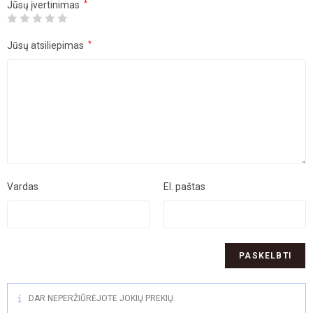
Jūsų įvertinimas
*
Jūsų atsiliepimas
*
Vardas
El. paštas
DAR NEPERŽIŪRĖJOTE JOKIŲ PREKIŲ.