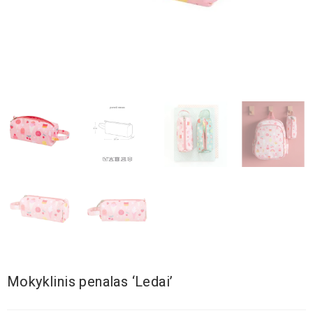
Mokyklinis penalas ‘Ledai’