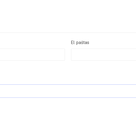
El. paštas