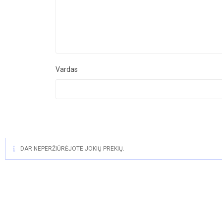
Vardas
DAR NEPERŽIŪRĖJOTE JOKIŲ PREKIŲ.