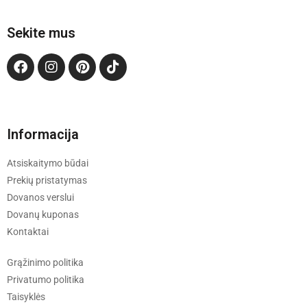
Sekite mus
Informacija
Atsiskaitymo būdai
Prekių pristatymas
Dovanos verslui
Dovanų kuponas
Kontaktai
Grąžinimo politika
Privatumo politika
Taisyklės