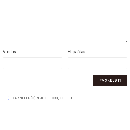
Vardas
El. paštas
DAR NEPERŽIŪRĖJOTE JOKIŲ PREKIŲ.