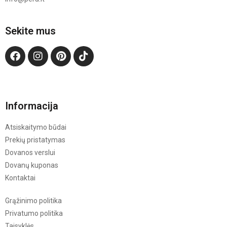
Sekite mus
Informacija
Atsiskaitymo būdai
Prekių pristatymas
Dovanos verslui
Dovanų kuponas
Kontaktai
Grąžinimo politika
Privatumo politika
Taisyklės