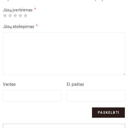
Jūsų įvertinimas
*
Jūsų atsiliepimas
*
Vardas
El. paštas