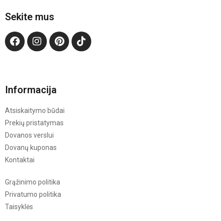
Sekite mus
Informacija
Atsiskaitymo būdai
Prekių pristatymas
Dovanos verslui
Dovanų kuponas
Kontaktai
Grąžinimo politika
Privatumo politika
Taisyklės