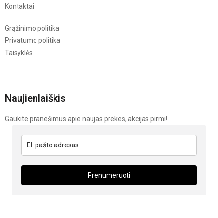
Kontaktai
Grąžinimo politika
Privatumo politika
Taisyklės
Naujienlaiškis
Gaukite pranešimus apie naujas prekes, akcijas pirmi!
Prenumeruoti