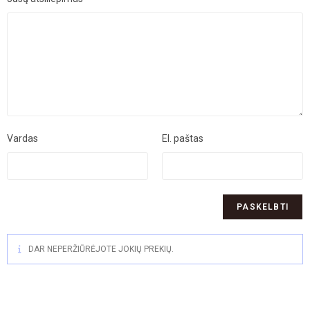
Vardas
El. paštas
DAR NEPERŽIŪRĖJOTE JOKIŲ PREKIŲ.