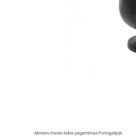
Akmens masės indas pagamintas Portugalijoje.