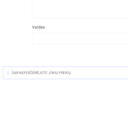
Vardas
DAR NEPERŽIŪRĖJOTE JOKIŲ PREKIŲ.