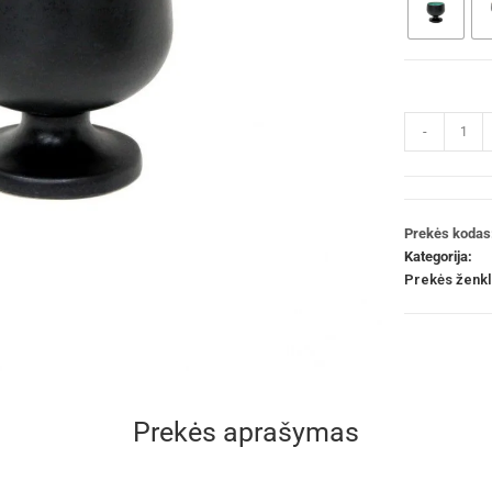
-
Prekės kodas
Kategorija:
Prekės ženk
Prekės aprašymas