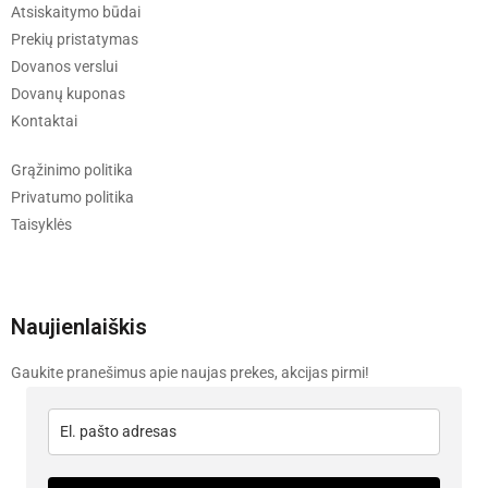
Atsiskaitymo būdai
Prekių pristatymas
Dovanos verslui
Dovanų kuponas
Kontaktai
Grąžinimo politika
Privatumo politika
Taisyklės
Naujienlaiškis
Gaukite pranešimus apie naujas prekes, akcijas pirmi!